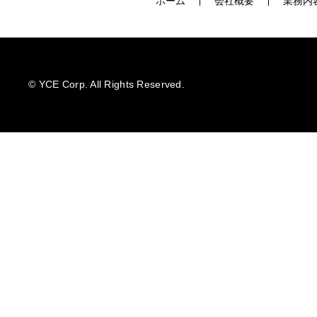
ホーム
会社概要
業務内
©️ YCE Corp. All Rights Reserved.