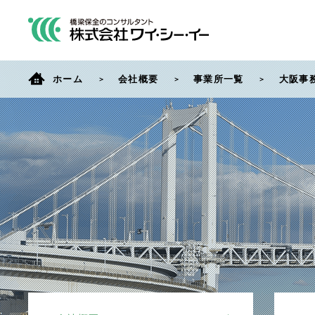
ホーム
会社概要
事業所一覧
大阪事