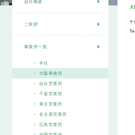
会社概要
大
〒
ご挨拶
Te
事業所一覧
本社
大阪事務所
仙台営業所
千葉営業所
東京営業所
名古屋営業所
広島営業所
福岡営業所