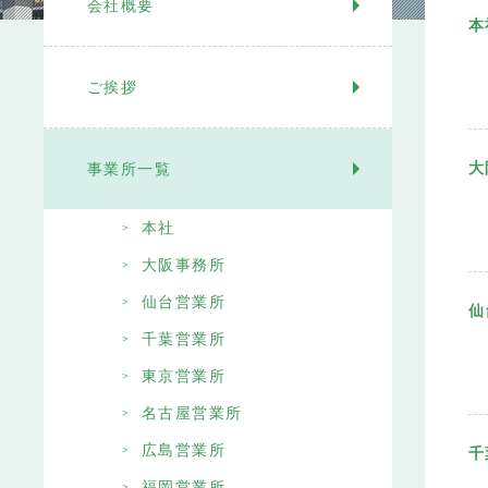
会社概要
本
ご挨拶
大
事業所一覧
本社
大阪事務所
仙台営業所
仙
千葉営業所
東京営業所
名古屋営業所
広島営業所
千
福岡営業所