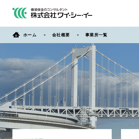
ホーム
会社概要
事業所一覧