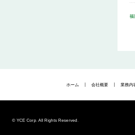
福
ホーム
会社概要
業務内
©️ YCE Corp. All Rights Reserved.