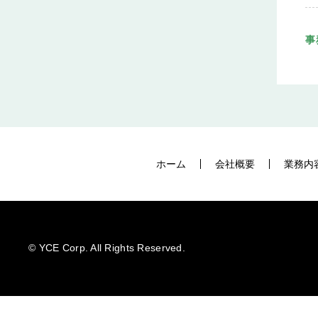
事
ホーム
会社概要
業務内
©️ YCE Corp. All Rights Reserved.