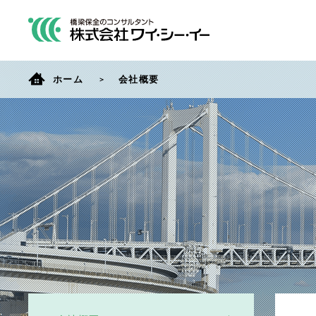
ホーム
会社概要