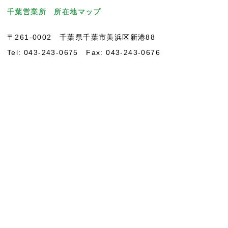
千葉営業所 所在地マップ
〒261-0002 千葉県千葉市美浜区新港88
Tel: 043-243-0675 Fax: 043-243-0676