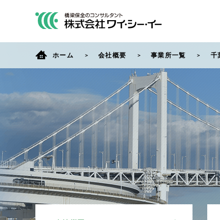
ホーム
会社概要
事業所一覧
千