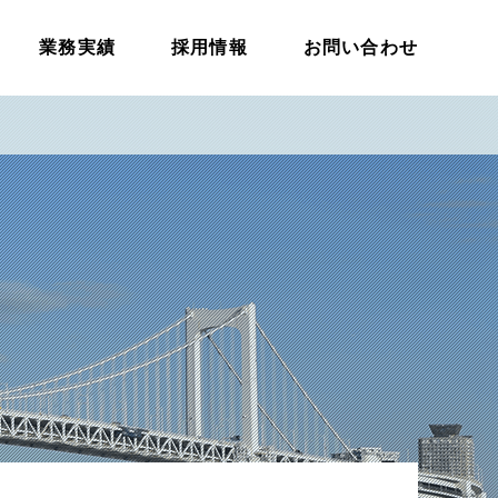
業務実績
採用情報
お問い合わせ