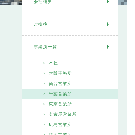
会社概要
ご挨拶
事業所一覧
本社
大阪事務所
仙台営業所
千葉営業所
東京営業所
名古屋営業所
広島営業所
福岡営業所