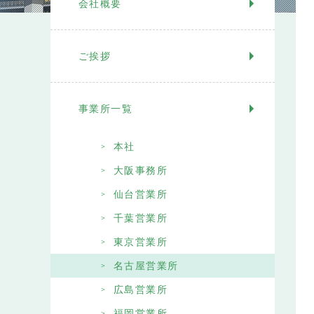
会社概要
ご挨拶
事業所一覧
本社
大阪事務所
仙台営業所
千葉営業所
東京営業所
名古屋営業所
広島営業所
福岡営業所